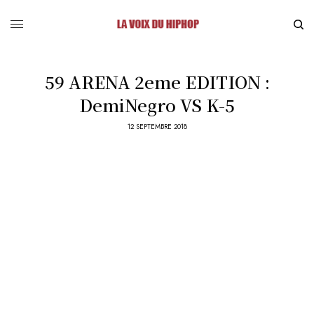
59 ARENA 2eme EDITION :
DemiNegro VS K-5
12 SEPTEMBRE 2018