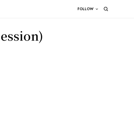
FOLLOW
ession)