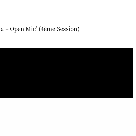
a – Open Mic’ (4ème Session)