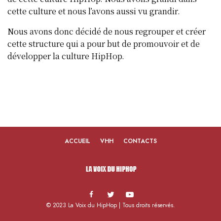
cette culture et nous l’avons aussi vu grandir.
Nous avons donc décidé de nous regrouper et créer
cette structure qui a pour but de promouvoir et de
développer la culture HipHop.
ACCUEIL
VHH
CONTACTS
© 2023 La Voix du HipHop | Tous droits réservés.