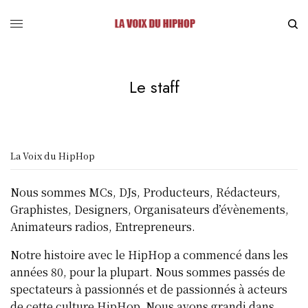
Le staff
La Voix du HipHop
Nous sommes MCs, DJs, Producteurs, Rédacteurs,
Graphistes, Designers, Organisateurs d’évènements,
Animateurs radios, Entrepreneurs.
Notre histoire avec le HipHop a commencé dans les
années 80, pour la plupart. Nous sommes passés de
spectateurs à passionnés et de passionnés à acteurs
de cette culture HipHop. Nous avons grandi dans