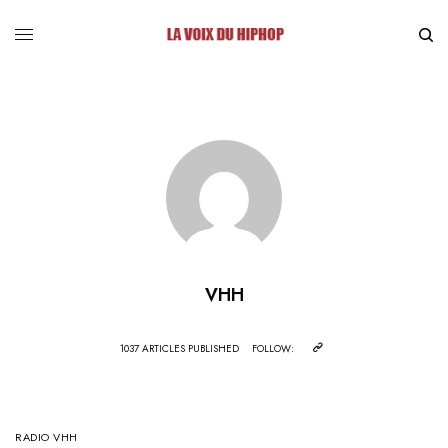
VHH
1037 ARTICLES PUBLISHED
FOLLOW:
RADIO VHH