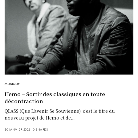
MUSIQUE
Hemo – Sortir des classiques en toute
décontraction
QLASS (Que L’avenir Se Souvienne), c’est le titre du
nouveau projet de Hemo et de…
30 JANVIER 2022
0 SHARES