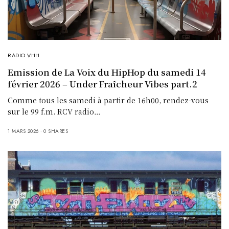
RADIO VHH
Emission de La Voix du HipHop du samedi 14
février 2026 – Under Fraîcheur Vibes part.2
Comme tous les samedi à partir de 16h00, rendez-vous
sur le 99 f.m. RCV radio…
1 MARS 2026
0 SHARES