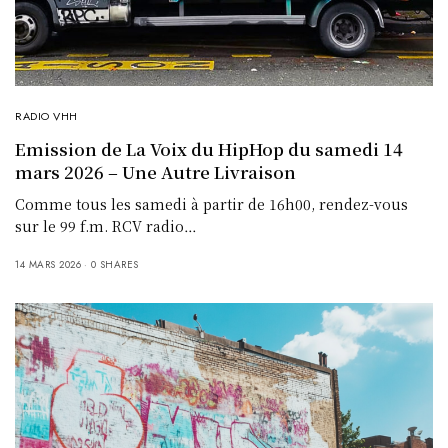
RADIO VHH
Emission de La Voix du HipHop du samedi 14
mars 2026 – Une Autre Livraison
Comme tous les samedi à partir de 16h00, rendez-vous
sur le 99 f.m. RCV radio…
14 MARS 2026
0 SHARES