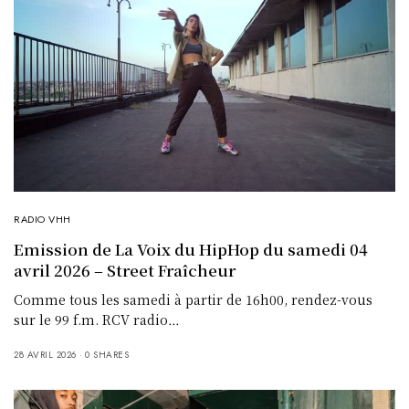
RADIO VHH
Emission de La Voix du HipHop du samedi 04
avril 2026 – Street Fraîcheur
Comme tous les samedi à partir de 16h00, rendez-vous
sur le 99 f.m. RCV radio…
28 AVRIL 2026
0 SHARES