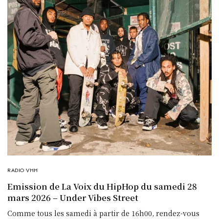
RADIO VHH
Emission de La Voix du HipHop du samedi 28
mars 2026 – Under Vibes Street
Comme tous les samedi à partir de 16h00, rendez-vous