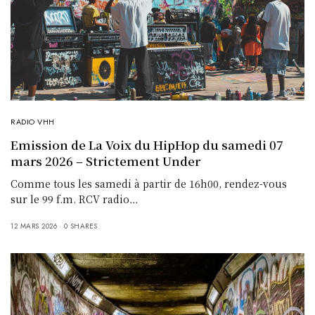
RADIO VHH
Emission de La Voix du HipHop du samedi 07
mars 2026 – Strictement Under
Comme tous les samedi à partir de 16h00, rendez-vous
sur le 99 f.m. RCV radio…
12 MARS 2026
0 SHARES