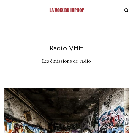
Radio VHH
Les émissions de radio