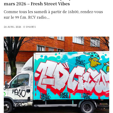
mars 2026 – Fresh Street Vibes
Comme tous les samedi à partir de 16h00, rendez-vous
sur le 99 f.m. RCV radio…
26 AVRIL 2026
0 SHARES