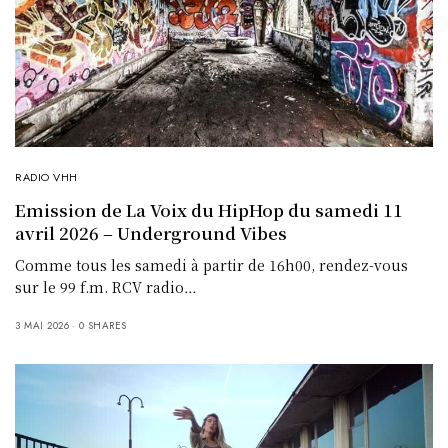
RADIO VHH
Emission de La Voix du HipHop du samedi 11
avril 2026 – Underground Vibes
Comme tous les samedi à partir de 16h00, rendez-vous
sur le 99 f.m. RCV radio…
3 MAI 2026
0 SHARES