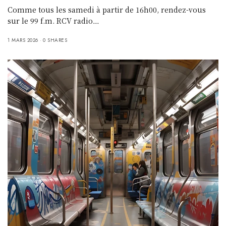
Comme tous les samedi à partir de 16h00, rendez-vous
sur le 99 f.m. RCV radio…
1 MARS 2026
0 SHARES