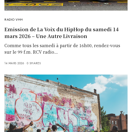
RADIO VHH
Emission de La Voix du HipHop du samedi 14
mars 2026 – Une Autre Livraison
Comme tous les samedi à partir de 16h00, rendez-vous
sur le 99 f.m. RCV radio…
14 MARS 2026
0 SHARES