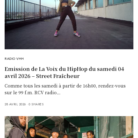
RADIO VHH
Emission de La Voix du HipHop du samedi 04
avril 2026 – Street Fraîcheur
Comme tous les samedi à partir de 16h00, rendez-vous
sur le 99 f.m. RCV radio…
28 AVRIL 2026
0 SHARES