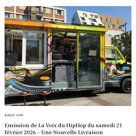
RADIO VHH
Emission de La Voix du HipHop du samedi 21
février 2026 – Une Nouvelle Livraison