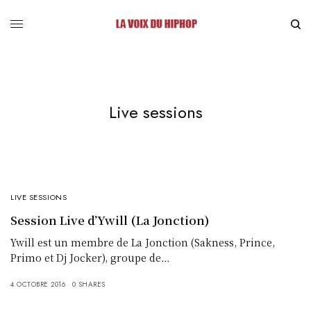
Live sessions
LIVE SESSIONS
Session Live d’Ywill (La Jonction)
Ywill est un membre de La Jonction (Sakness, Prince,
Primo et Dj Jocker), groupe de…
4 OCTOBRE 2016
0 SHARES