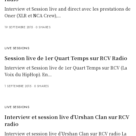
Interview et Session live and direct avec les prestations de
Oner (XLR et NCA Crew),…
19 SEPTEMBRE 2015
0 SHARES
LIVE SESSIONS
Session live de 1er Quart Temps sur RCV Radio
Interview et Session live de 1er Quart Temps sur RCV (La
Voix du HipHop). En…
1 SEPTEMBRE 2015
0 SHARES
LIVE SESSIONS
Interview et session live d’Urshan Clan sur RCV
radio
Interview et session live d’Urshan Clan sur RCV radio La