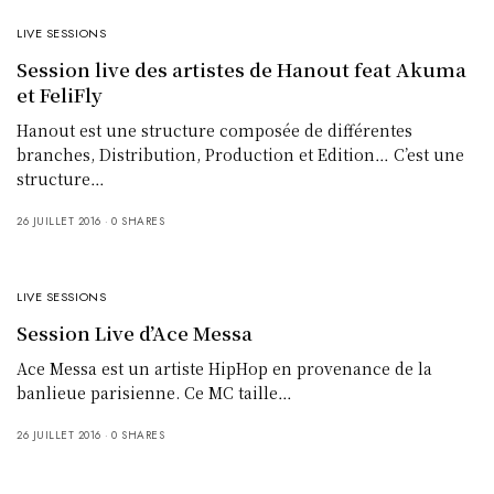
LIVE SESSIONS
Session live des artistes de Hanout feat Akuma
et FeliFly
Hanout est une structure composée de différentes
branches, Distribution, Production et Edition… C’est une
structure…
26 JUILLET 2016
0 SHARES
LIVE SESSIONS
Session Live d’Ace Messa
Ace Messa est un artiste HipHop en provenance de la
banlieue parisienne. Ce MC taille…
26 JUILLET 2016
0 SHARES