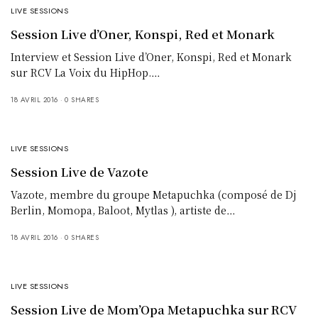
LIVE SESSIONS
Session Live d’Oner, Konspi, Red et Monark
Interview et Session Live d’Oner, Konspi, Red et Monark
sur RCV La Voix du HipHop.…
18 AVRIL 2016
0 SHARES
LIVE SESSIONS
Session Live de Vazote
Vazote, membre du groupe Metapuchka (composé de Dj
Berlin, Momopa, Baloot, Mytlas ), artiste de…
18 AVRIL 2016
0 SHARES
LIVE SESSIONS
Session Live de Mom’Opa Metapuchka sur RCV