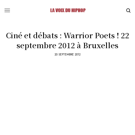
Ciné et débats : Warrior Poets ! 22
septembre 2012 à Bruxelles
20 SEPTEMBRE 2012