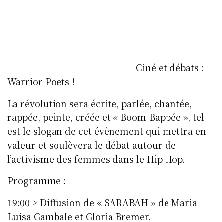
Ciné et débats :
Warrior Poets !
La révolution sera écrite, parlée, chantée,
rappée, peinte, créée et « Boom-Bappée », tel
est le slogan de cet évènement qui mettra en
valeur et soulèvera le débat autour de
l’activisme des femmes dans le Hip Hop.
Programme :
19:00 > Diffusion de « SARABAH » de Maria
Luisa Gambale et Gloria Bremer.