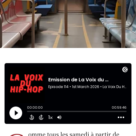
omme tous les samedi à partir de