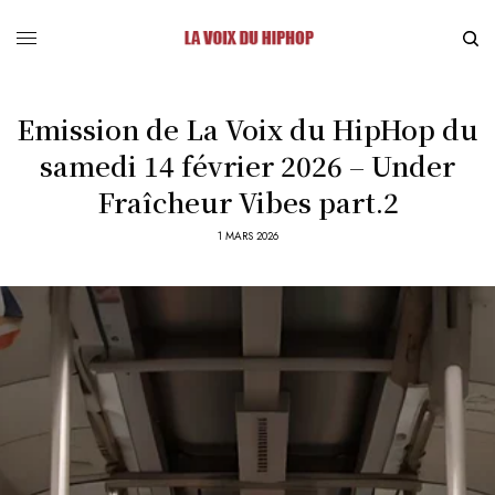
Emission de La Voix du HipHop du
samedi 14 février 2026 – Under
Fraîcheur Vibes part.2
1 MARS 2026