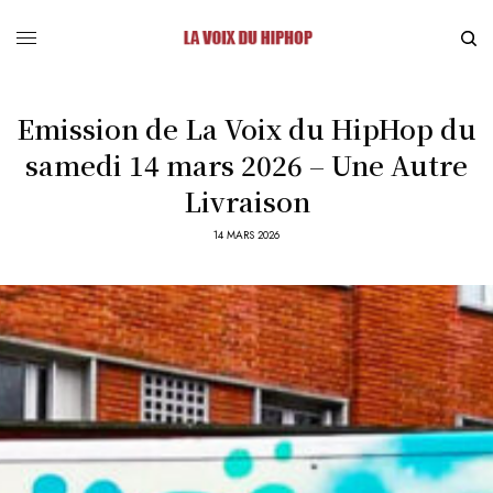
Emission de La Voix du HipHop du
samedi 14 mars 2026 – Une Autre
Livraison
14 MARS 2026