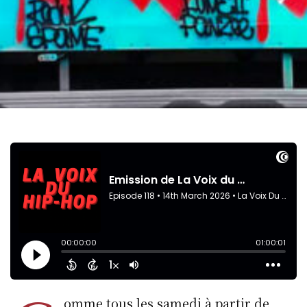
omme tous les samedi à partir de