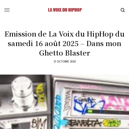
Emission de La Voix du HipHop du
samedi 16 août 2025 – Dans mon
Ghetto Blaster
31 OCTOBRE 2025