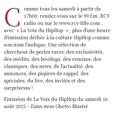
C
omme tous les samedi à partir de
17h00, rendez-vous sur le 99 f.m. RCV
radio ou sur le www.rcv-lille.com ,
avec » La Voix du HipHop » , plus d’une heure
d’émission dédiée à la culture HipHop comme
son nom l’indique; Une sélection de
chercheur de perles rares, des exclusivités,
des inédits, des bootlegs, des remixes, des
classiques, des news, de l’actualité, des
annonces, des piqûres de rappel, des
spéciales, du live, des invités et des
surprisesss !
Emission de La Voix du HipHop du samedi 16
août 2025 – Dans mon Ghetto Blaster