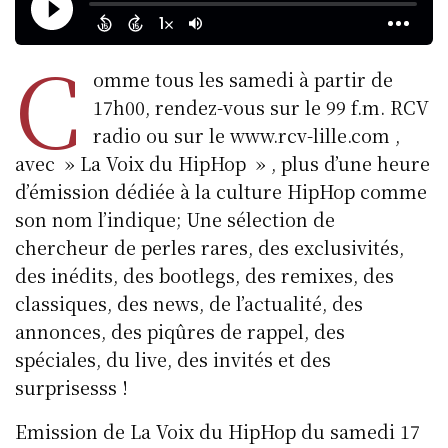
C
omme tous les samedi à partir de
17h00, rendez-vous sur le 99 f.m. RCV
radio ou sur le www.rcv-lille.com ,
avec » La Voix du HipHop » , plus d’une heure
d’émission dédiée à la culture HipHop comme
son nom l’indique; Une sélection de
chercheur de perles rares, des exclusivités,
des inédits, des bootlegs, des remixes, des
classiques, des news, de l’actualité, des
annonces, des piqûres de rappel, des
spéciales, du live, des invités et des
surprisesss !
Emission de La Voix du HipHop du samedi 17