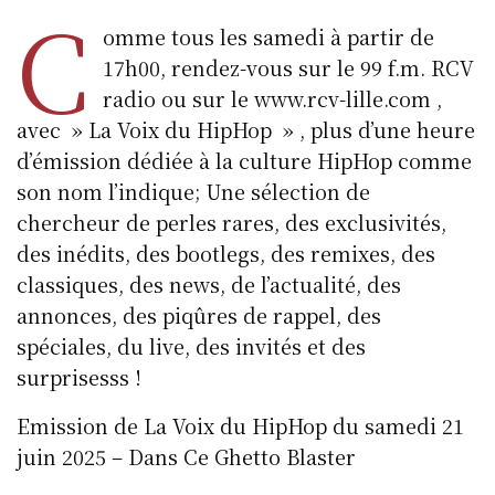
C
omme tous les samedi à partir de
17h00, rendez-vous sur le 99 f.m. RCV
radio ou sur le www.rcv-lille.com ,
avec » La Voix du HipHop » , plus d’une heure
d’émission dédiée à la culture HipHop comme
son nom l’indique; Une sélection de
chercheur de perles rares, des exclusivités,
des inédits, des bootlegs, des remixes, des
classiques, des news, de l’actualité, des
annonces, des piqûres de rappel, des
spéciales, du live, des invités et des
surprisesss !
Emission de La Voix du HipHop du samedi 21
juin 2025 – Dans Ce Ghetto Blaster