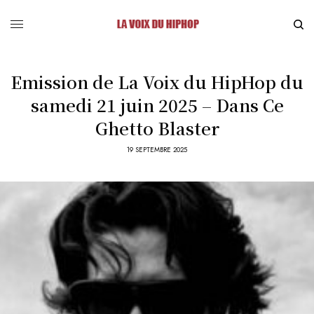
Emission de La Voix du HipHop du
samedi 21 juin 2025 – Dans Ce
Ghetto Blaster
19 SEPTEMBRE 2025