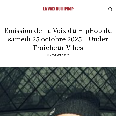
Emission de La Voix du HipHop du
samedi 25 octobre 2025 – Under
Fraîcheur Vibes
9 NOVEMBRE 2025