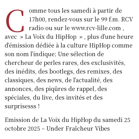
C
omme tous les samedi à partir de
17h00, rendez-vous sur le 99 f.m. RCV
radio ou sur le www.rcv-lille.com ,
avec » La Voix du HipHop » , plus d’une heure
d’émission dédiée à la culture HipHop comme
son nom l’indique; Une sélection de
chercheur de perles rares, des exclusivités,
des inédits, des bootlegs, des remixes, des
classiques, des news, de l’actualité, des
annonces, des piqûres de rappel, des
spéciales, du live, des invités et des
surprisesss !
Emission de La Voix du HipHop du samedi 25
octobre 2025 – Under Fraîcheur Vibes