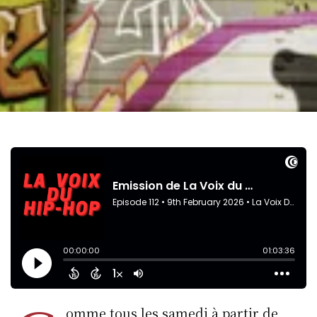
omme tous les samedi à partir de