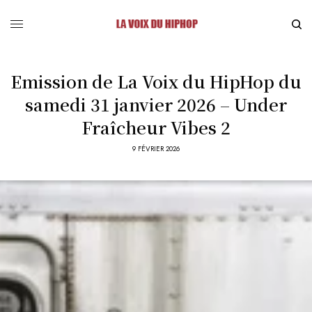
Emission de La Voix du HipHop du
samedi 31 janvier 2026 – Under
Fraîcheur Vibes 2
9 FÉVRIER 2026