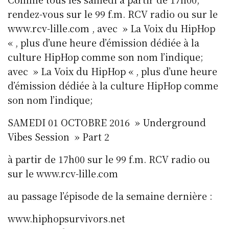
rendez-vous sur le 99 f.m. RCV radio ou sur le
www.rcv-lille.com , avec » La Voix du HipHop
« , plus d’une heure d’émission dédiée à la
culture HipHop comme son nom l’indique;
avec » La Voix du HipHop « , plus d’une heure
d’émission dédiée à la culture HipHop comme
son nom l’indique;
SAMEDI 01 OCTOBRE 2016 » Underground
Vibes Session » Part 2
à partir de 17h00 sur le 99 f.m. RCV radio ou
sur le www.rcv-lille.com
au passage l’épisode de la semaine dernière :
www.hiphopsurvivors.net