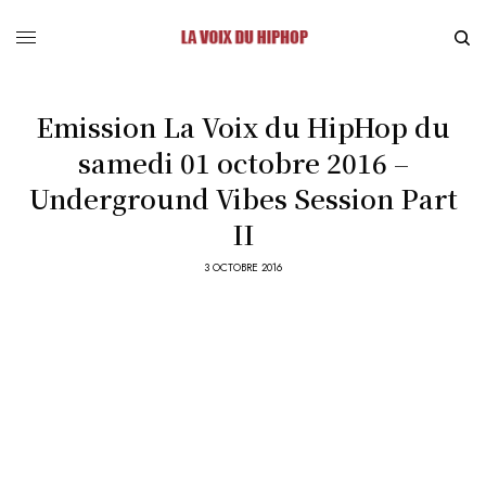
Emission La Voix du HipHop du
samedi 01 octobre 2016 –
Underground Vibes Session Part
II
3 OCTOBRE 2016