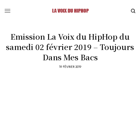
Emission La Voix du HipHop du
samedi 02 février 2019 – Toujours
Dans Mes Bacs
19 FÉVRIER 2019