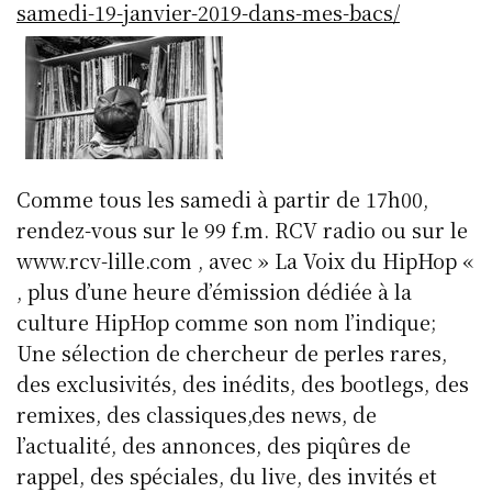
samedi-19-janvier-2019-dans-mes-bacs/
Comme tous les samedi à partir de 17h00,
rendez-vous sur le 99 f.m. RCV radio ou sur le
www.rcv-lille.com , avec » La Voix du HipHop «
, plus d’une heure d’émission dédiée à la
culture HipHop comme son nom l’indique;
Une sélection de chercheur de perles rares,
des exclusivités, des inédits, des bootlegs, des
remixes, des classiques,des news, de
l’actualité, des annonces, des piqûres de
rappel, des spéciales, du live, des invités et