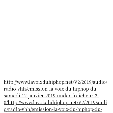
http://www.lavoixduhiphop.net/V2/2019/audio/
radio-vhh/emission-la-voix-du-hiphop-du-
samedi-12-janvier-2019-under-fraicheur-2-
0/
http://www.lavoixduhiphop.net/V2/2019/audi
o/radio-vhh/emission-la-voix-du-hiphop-du-