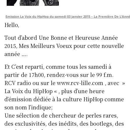
Emission La Voix du HipHop du samedi 03 janvier 2015 – La Première De L’Ann
Hello,
Tout d’abord Une Bonne et Heureuse Année
2015, Mes Meilleurs Voeux pour cette nouvelle
année ….
Et C’est reparti, comme tous les samedi à
partir de 17h00, rendez-vous sur le 99 f.m.
RCV radio ou sur le www.rcv-lille.com , avec »
La Voix du HipHop « , plus d’une heure
d’émission dédiée à la culture HipHop comme
son nom l’indique;
Une sélection de chercheur de perles rares,
des exclusivités, des inédits, des bootlegs, des