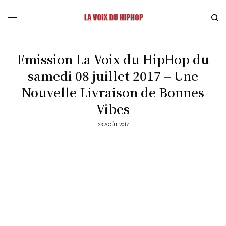
Emission La Voix du HipHop du
samedi 08 juillet 2017 – Une
Nouvelle Livraison de Bonnes
Vibes
23 AOÛT 2017