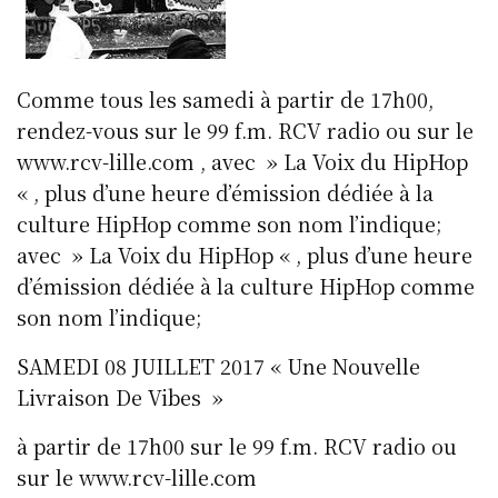
Comme tous les samedi à partir de 17h00,
rendez-vous sur le 99 f.m. RCV radio ou sur le
www.rcv-lille.com , avec » La Voix du HipHop
« , plus d’une heure d’émission dédiée à la
culture HipHop comme son nom l’indique;
avec » La Voix du HipHop « , plus d’une heure
d’émission dédiée à la culture HipHop comme
son nom l’indique;
SAMEDI 08 JUILLET 2017 « Une Nouvelle
Livraison De Vibes »
à partir de 17h00 sur le 99 f.m. RCV radio ou
sur le www.rcv-lille.com