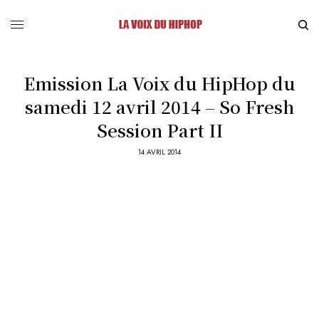
Emission La Voix du HipHop du
samedi 12 avril 2014 – So Fresh
Session Part II
14 AVRIL 2014