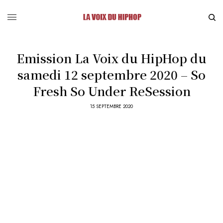
Emission La Voix du HipHop du
samedi 12 septembre 2020 – So
Fresh So Under ReSession
15 SEPTEMBRE 2020