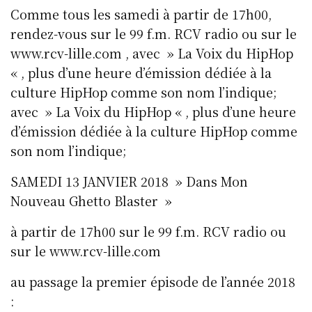
Comme tous les samedi à partir de 17h00,
rendez-vous sur le 99 f.m. RCV radio ou sur le
www.rcv-lille.com , avec » La Voix du HipHop
« , plus d’une heure d’émission dédiée à la
culture HipHop comme son nom l’indique;
avec » La Voix du HipHop « , plus d’une heure
d’émission dédiée à la culture HipHop comme
son nom l’indique;
SAMEDI 13 JANVIER 2018 » Dans Mon
Nouveau Ghetto Blaster »
à partir de 17h00 sur le 99 f.m. RCV radio ou
sur le www.rcv-lille.com
au passage la premier épisode de l’année 2018
: