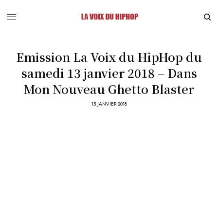
Emission La Voix du HipHop du
samedi 13 janvier 2018 – Dans
Mon Nouveau Ghetto Blaster
15 JANVIER 2018