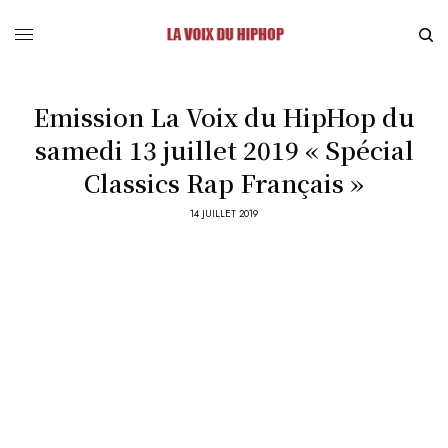
Emission La Voix du HipHop du
samedi 13 juillet 2019 « Spécial
Classics Rap Français »
14 JUILLET 2019