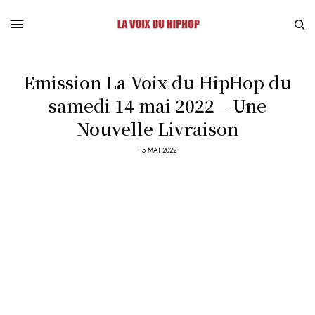
Emission La Voix du HipHop du
samedi 14 mai 2022 – Une
Nouvelle Livraison
15 MAI 2022