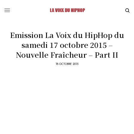
Emission La Voix du HipHop du
samedi 17 octobre 2015 –
Nouvelle Fraîcheur – Part II
18 OCTOBRE 2015