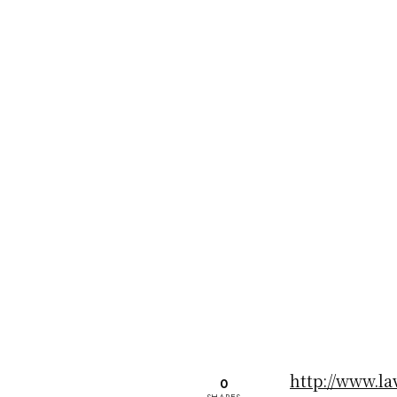
http://www.la
0