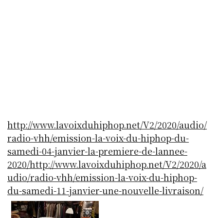
http://www.lavoixduhiphop.net/V2/2020/audio/
radio-vhh/emission-la-voix-du-hiphop-du-
samedi-04-janvier-la-premiere-de-lannee-
2020/
http://www.lavoixduhiphop.net/V2/2020/a
udio/radio-vhh/emission-la-voix-du-hiphop-
du-samedi-11-janvier-une-nouvelle-livraison/