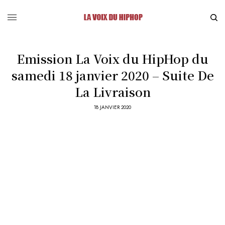
Emission La Voix du HipHop du
samedi 18 janvier 2020 – Suite De
La Livraison
18 JANVIER 2020