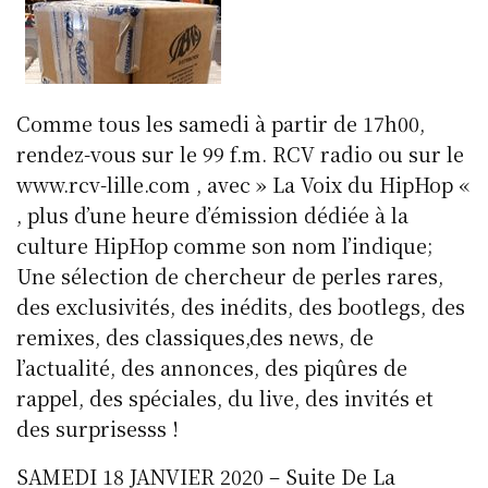
Comme tous les samedi à partir de 17h00,
rendez-vous sur le 99 f.m. RCV radio ou sur le
www.rcv-lille.com , avec » La Voix du HipHop «
, plus d’une heure d’émission dédiée à la
culture HipHop comme son nom l’indique;
Une sélection de chercheur de perles rares,
des exclusivités, des inédits, des bootlegs, des
remixes, des classiques,des news, de
l’actualité, des annonces, des piqûres de
rappel, des spéciales, du live, des invités et
des surprisesss !
SAMEDI 18 JANVIER 2020 – Suite De La