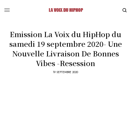
Emission La Voix du HipHop du
samedi 19 septembre 2020- Une
Nouvelle Livraison De Bonnes
Vibes -Resession
19 SEPTEMBRE 2020