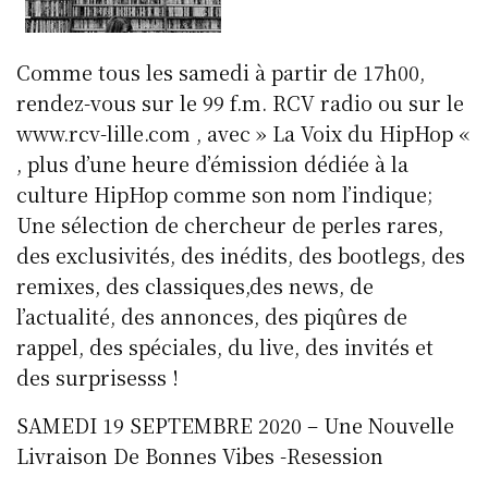
Comme tous les samedi à partir de 17h00,
rendez-vous sur le 99 f.m. RCV radio ou sur le
www.rcv-lille.com , avec » La Voix du HipHop «
, plus d’une heure d’émission dédiée à la
culture HipHop comme son nom l’indique;
Une sélection de chercheur de perles rares,
des exclusivités, des inédits, des bootlegs, des
remixes, des classiques,des news, de
l’actualité, des annonces, des piqûres de
rappel, des spéciales, du live, des invités et
des surprisesss !
SAMEDI 19 SEPTEMBRE 2020 – Une Nouvelle
Livraison De Bonnes Vibes -Resession