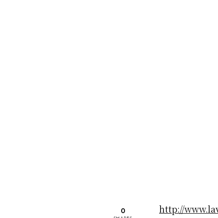
http://www.la
0