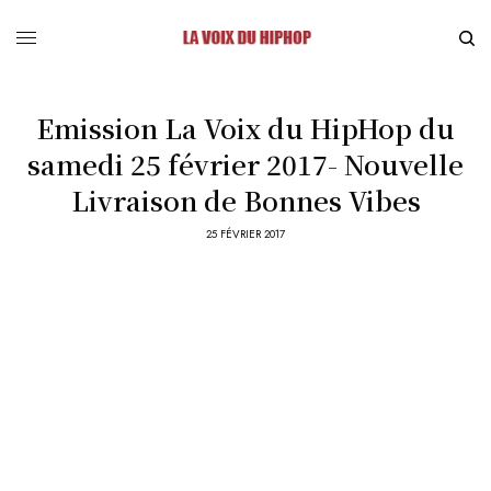
Emission La Voix du HipHop du
samedi 25 février 2017- Nouvelle
Livraison de Bonnes Vibes
25 FÉVRIER 2017