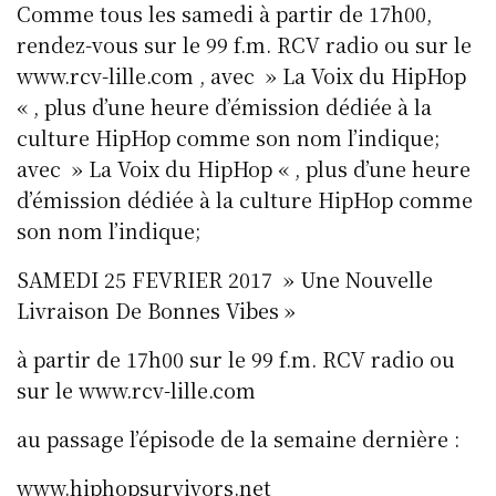
Comme tous les samedi à partir de 17h00,
rendez-vous sur le 99 f.m. RCV radio ou sur le
www.rcv-lille.com , avec » La Voix du HipHop
« , plus d’une heure d’émission dédiée à la
culture HipHop comme son nom l’indique;
avec » La Voix du HipHop « , plus d’une heure
d’émission dédiée à la culture HipHop comme
son nom l’indique;
SAMEDI 25 FEVRIER 2017 » Une Nouvelle
Livraison De Bonnes Vibes »
à partir de 17h00 sur le 99 f.m. RCV radio ou
sur le www.rcv-lille.com
au passage l’épisode de la semaine dernière :
www.hiphopsurvivors.net