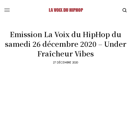
Emission La Voix du HipHop du
samedi 26 décembre 2020 – Under
Fraîcheur Vibes
27 DÉCEMBRE 2020