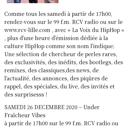
Comme tous les samedi à partir de 17h00,
rendez-vous sur le 99 f.m. RCV radio ou sur le
www.rcv-lille.com , avec » La Voix du HipHop «
, plus d’une heure d’émission dédiée à la
culture HipHop comme son nom l’indique;
Une sélection de chercheur de perles rares,
des exclusivités, des inédits, des bootlegs, des
remixes, des classiques,des news, de
l’actualité, des annonces, des piqûres de
rappel, des spéciales, du live, des invités et
des surprisesss !
SAMEDI 26 DECEMBRE 2020 – Under
Fraîcheur Vibes
à partir de 17h00 sur le 99 f.m. RCV radio ou