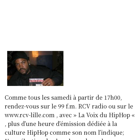
Comme tous les samedi à partir de 17h00,
rendez-vous sur le 99 f.m. RCV radio ou sur le
www.rcv-lille.com , avec » La Voix du HipHop «
, plus d’une heure d’émission dédiée à la
culture HipHop comme son nom l’indique;