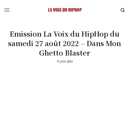
Emission La Voix du HipHop du
samedi 27 août 2022 – Dans Mon
Ghetto Blaster
11 JUIN 2023