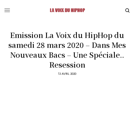
Emission La Voix du HipHop du
samedi 28 mars 2020 – Dans Mes
Nouveaux Bacs – Une Spéciale..
Resession
13 AVRIL 2020