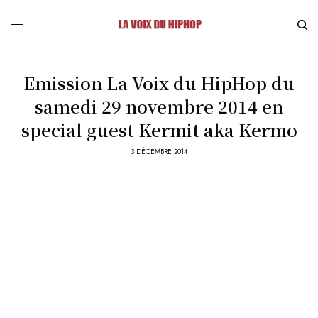
Emission La Voix du HipHop du
samedi 29 novembre 2014 en
special guest Kermit aka Kermo
3 DÉCEMBRE 2014