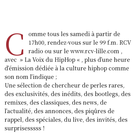
C
omme tous les samedi à partir de
17h00, rendez-vous sur le 99 f.m. RCV
radio ou sur le www.rcv-lille.com ,
avec » La Voix du HipHop « , plus d’une heure
d’émission dédiée à la culture hiphop comme
son nom l’indique ;
Une sélection de chercheur de perles rares,
des exclusivités, des inédits, des bootlegs, des
remixes, des classiques, des news, de
l’actualité, des annonces, des piqûres de
rappel, des spéciales, du live, des invités, des
surprisesssss !