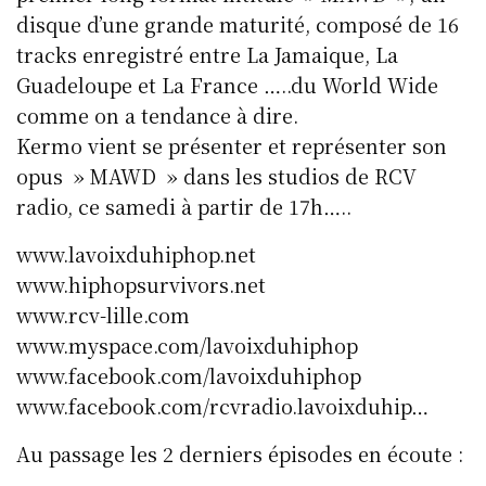
disque d’une grande maturité, composé de 16
tracks enregistré entre La Jamaique, La
Guadeloupe et La France …..du World Wide
comme on a tendance à dire.
Kermo vient se présenter et représenter son
opus » MAWD » dans les studios de RCV
radio, ce samedi à partir de 17h…..
www.lavoixduhiphop.net
www.hiphopsurvivors.net
www.rcv-lille.com
www.myspace.com/lavoixduhiphop
www.facebook.com/lavoixduhiphop
www.facebook.com/rcvradio.lavoixduhip…
Au passage les 2 derniers épisodes en écoute :