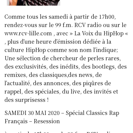
Comme tous les samedi à partir de 17h00,
rendez-vous sur le 99 f.m. RCV radio ou sur le
www.rcv-lille.com , avec » La Voix du HipHop «
, plus d’une heure d’émission dédiée à la
culture HipHop comme son nom l’indique;
Une sélection de chercheur de perles rares,
des exclusivités, des inédits, des bootlegs, des
remixes, des classiques,des news, de
l’actualité, des annonces, des piqûres de
rappel, des spéciales, du live, des invités et
des surprisesss !
SAMEDI 30 MAI 2020 – Spécial Classics Rap
Français – Resession