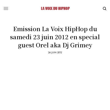
Emission La Voix HipHop du
samedi 23 juin 2012 en special
guest Orel aka Dj Grimey
24 JUIN 2012