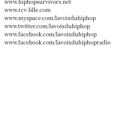
www.hiphopsurvivors.net
www.rcv-lille.com
www.myspace.com/lavoixduhiphop
www.twitter.com/lavoixduhiphop
www.facebook.com/lavoixduhiphop
www.facebook.com/lavoixduhiphopradio