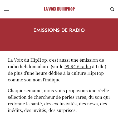
EMISSIONS DE RADIO
La Voix du HipHop, c’est aussi une émission de
radio hebdomadaire (sur le
99 RCV radio
à Lille)
de plus d’une heure dédiée à la culture HipHop
comme son nom l’indique.
Chaque semaine, nous vous proposons une réelle
sélection de chercheur de perles rares, du son qui
redonne la santé, des exclusivités, des news, des
inédits, des invités, des surprises.