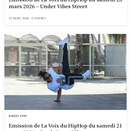
mars 2026 – Under Vibes Street
27 AVRIL 2026
0 SHARES
RADIO VHH
Emission de La Voix du HipHop du samedi 21