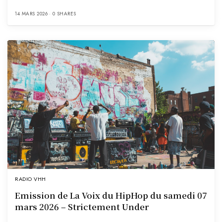
14 MARS 2026
0 SHARES
RADIO VHH
Emission de La Voix du HipHop du samedi 07
mars 2026 – Strictement Under