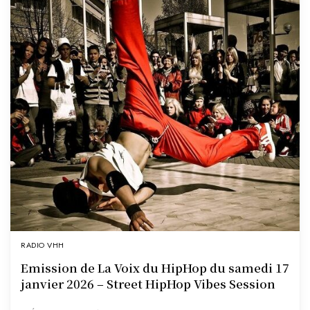
RADIO VHH
Emission de La Voix du HipHop du samedi 17
janvier 2026 – Street HipHop Vibes Session