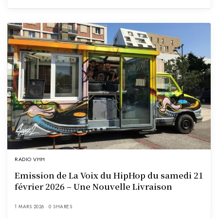
RADIO VHH
Emission de La Voix du HipHop du samedi 21
février 2026 – Une Nouvelle Livraison
1 MARS 2026
0 SHARES