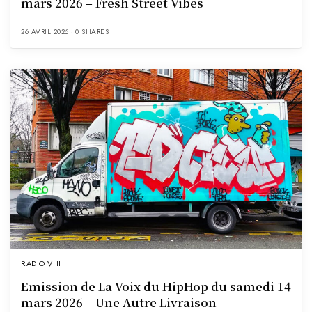
mars 2026 – Fresh Street Vibes
26 AVRIL 2026
0 SHARES
RADIO VHH
Emission de La Voix du HipHop du samedi 14
mars 2026 – Une Autre Livraison