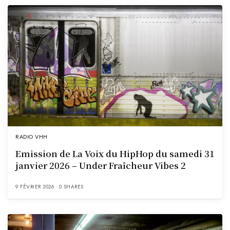
RADIO VHH
Emission de La Voix du HipHop du samedi 31
janvier 2026 – Under Fraîcheur Vibes 2
9 FÉVRIER 2026
0 SHARES