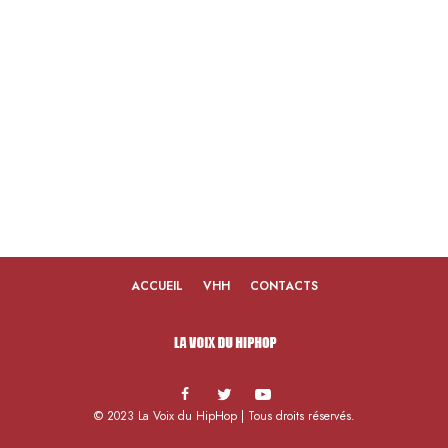
ACCUEIL
VHH
CONTACTS
© 2023 La Voix du HipHop | Tous droits réservés.