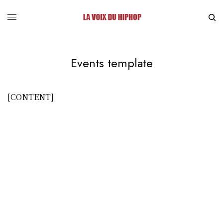
Events template
[CONTENT]