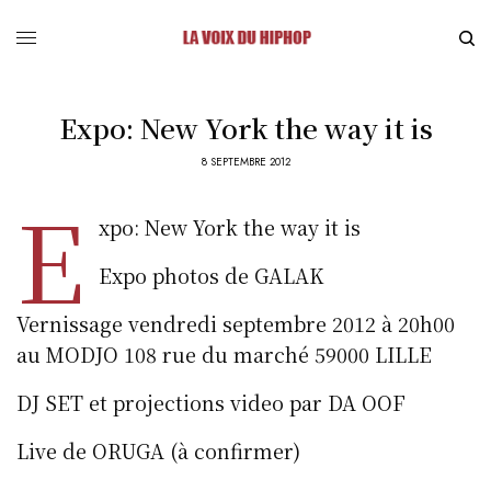
Expo: New York the way it is
8 SEPTEMBRE 2012
E
xpo: New York the way it is
Expo photos de GALAK
Vernissage vendredi septembre 2012 à 20h00
au MODJO 108 rue du marché 59000 LILLE
DJ SET et projections video par DA OOF
Live de ORUGA (à confirmer)