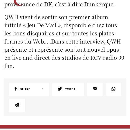
provenance de DK, c’est à dire Dunkerque.
QWH vient de sortir son premier album
intiulé « Jeu De Mail », disponible chez tous
les bons disquaires et sur toutes les plates-
formes du Web…..Dans cette interview, QWH
présente et représente son tout nouvel opus
en live and direct des studios de RCV radio 99
f.m.
SHARE
0
TWEET