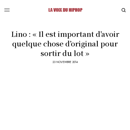
Lino : « Il est important d’avoir
quelque chose d’original pour
sortir du lot »
23 NOVEMBRE 2014