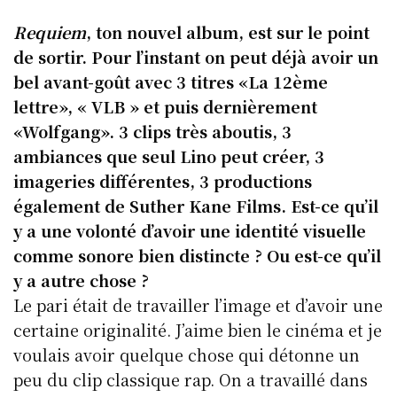
Requiem
, ton nouvel album, est sur le point
de sortir. Pour l’instant on peut déjà avoir un
bel avant-goût avec 3 titres «La 12ème
lettre», « VLB » et puis dernièrement
«Wolfgang». 3 clips très aboutis, 3
ambiances que seul Lino peut créer, 3
imageries différentes, 3 productions
également de Suther Kane Films. Est-ce qu’il
y a une volonté d’avoir une identité visuelle
comme sonore bien distincte ? Ou est-ce qu’il
y a autre chose ?
Le pari était de travailler l’image et d’avoir une
certaine originalité. J’aime bien le cinéma et je
voulais avoir quelque chose qui détonne un
peu du clip classique rap. On a travaillé dans