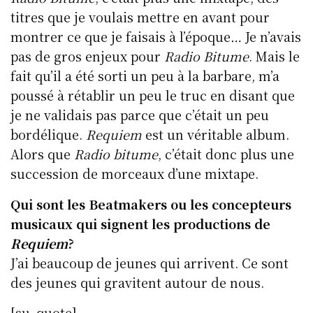
titres que je voulais mettre en avant pour
montrer ce que je faisais à l’époque… Je n’avais
pas de gros enjeux pour
Radio Bitume
. Mais le
fait qu’il a été sorti un peu à la barbare, m’a
poussé à rétablir un peu le truc en disant que
je ne validais pas parce que c’était un peu
bordélique.
Requiem
est un véritable album.
Alors que
Radio bitume
, c’était donc plus une
succession de morceaux d’une mixtape.
Qui sont les Beatmakers ou les concepteurs
musicaux qui signent les productions de
Requiem
?
J’ai beaucoup de jeunes qui arrivent. Ce sont
des jeunes qui gravitent autour de nous.
[su_quote]