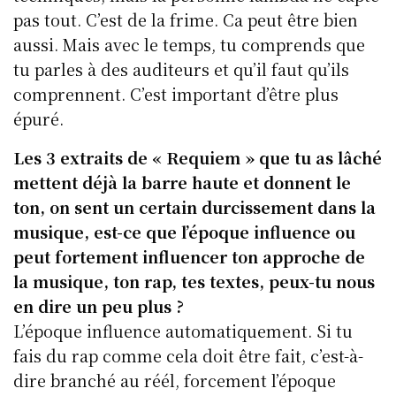
pas tout. C’est de la frime. Ca peut être bien
aussi. Mais avec le temps, tu comprends que
tu parles à des auditeurs et qu’il faut qu’ils
comprennent. C’est important d’être plus
épuré.
Les 3 extraits de « Requiem » que tu as lâché
mettent déjà la barre haute et donnent le
ton, on sent un certain durcissement dans la
musique, est-ce que l’époque influence ou
peut fortement influencer ton approche de
la musique, ton rap, tes textes, peux-tu nous
en dire un peu plus ?
L’époque influence automatiquement. Si tu
fais du rap comme cela doit être fait, c’est-à-
dire branché au réél, forcement l’époque