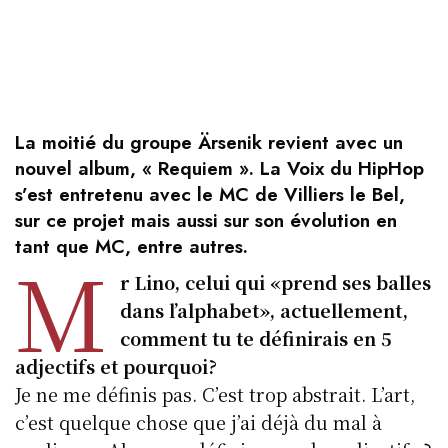
La moitié du groupe Ärsenik revient avec un
nouvel album, « Requiem ». La Voix du HipHop
s’est entretenu avec le MC de Villiers le Bel,
sur ce projet mais aussi sur son évolution en
tant que MC, entre autres.
M
r Lino, celui qui «prend ses balles
dans l’alphabet», actuellement,
comment tu te définirais en 5
adjectifs et pourquoi?
Je ne me définis pas. C’est trop abstrait. L’art,
c’est quelque chose que j’ai déjà du mal à