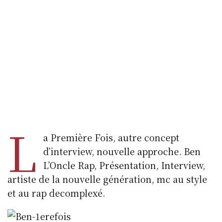
L
a Première Fois, autre concept
d’interview, nouvelle approche. Ben
L’Oncle Rap, Présentation, Interview,
artiste de la nouvelle génération, mc au style
et au rap decomplexé.