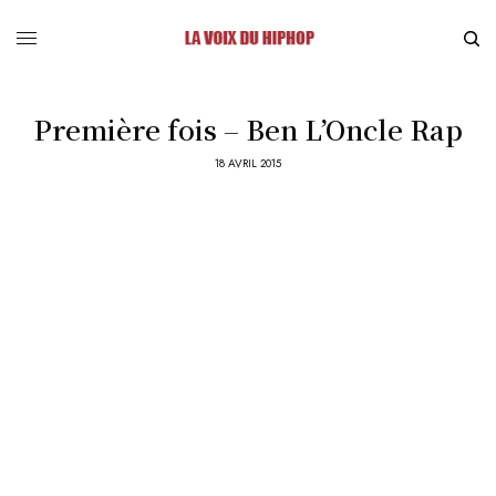
Première fois – Ben L’Oncle Rap
18 AVRIL 2015