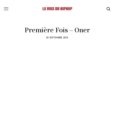
Première Fois – Oner
29 SEPTEMBRE 2015