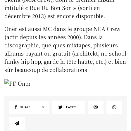
intitulé « Rue Du Bon Son » (sorti en
décembre 2013) est encore disponible.
Oner est aussi MC dans le groupe NCA Crew
(actif depuis les années 2000). Dans la
discographie, quelques mixtapes, plusieurs
albums payant ou gratuit (architekt, no school
funky hip hop, garde la tête haute, etc.) et bien
sûr beaucoup de collaborations.
SHARE
0
TWEET