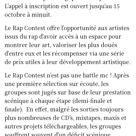
L’appel à inscription est ouvert jusqu’au 15
octobre à minuit.
Le Rap Contest offre l’opportunité aux artistes
issus du rap d’avoir accès à un espace pour
montrer leur art, valoriser les plus doués
d’entre eux et les récompenser via une série
de prix utiles à leur développement artistique.
Le Rap Contest n’est pas une battle mc ! Après
une première sélection sur écoute, les
groupes sont jugés sur base de leur prestation
scénique à chaque étape (demi-finale et
finale). En effet, malgré les sorties toujours
plus nombreuses de CD’s, mixtapes, maxis et
autres projets téléchargeables, les groupes
souffrent souvent d’un déficit scénique.