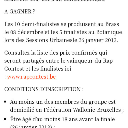
A GAGNER ?
Les 10 demi-finalistes se produisent au Brass
le 08 décembre et les 5 finalistes au Botanique
lors des Sessions Urbainesle 26 janvier 2013.
Consultez la liste des prix confirmés qui
seront partagés entre le vainqueur du Rap
Contest et les finalistes ici
:
www.rapcontest.be
CONDITIONS D’INSCRIPTION :
Au moins un des membres du groupe est
domicilié en Fédération Wallonie-Bruxelles ;
Être âgé d’au moins 18 ans avant la finale
(26 janvier 2013) ;