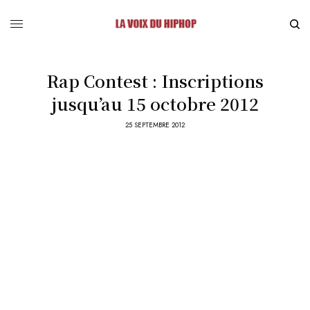
Rap Contest : Inscriptions
jusqu’au 15 octobre 2012
25 SEPTEMBRE 2012