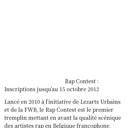
Rap Contest :
Inscriptions jusqu’au 15 octobre 2012
Lancé en 2010 à l’initiative de Lezarts Urbains
et de la FWB, le Rap Contest est le premier
tremplin mettant en avant la qualité scénique
des artistes rap en Belgique francophone.