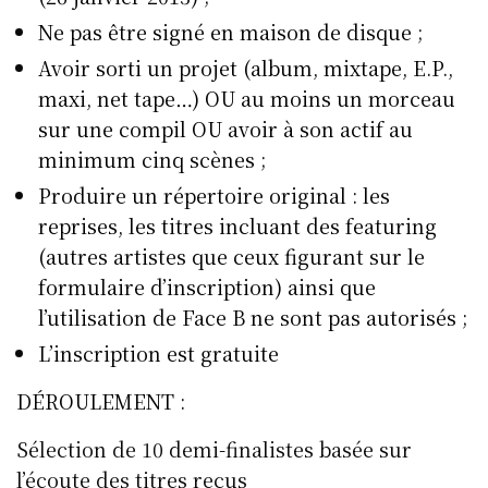
Ne pas être signé en maison de disque ;
Avoir sorti un projet (album, mixtape, E.P.,
maxi, net tape…) OU au moins un morceau
sur une compil OU avoir à son actif au
minimum cinq scènes ;
Produire un répertoire original : les
reprises, les titres incluant des featuring
(autres artistes que ceux figurant sur le
formulaire d’inscription) ainsi que
l’utilisation de Face B ne sont pas autorisés ;
L’inscription est gratuite
DÉROULEMENT :
Sélection de 10 demi-finalistes basée sur
l’écoute des titres reçus