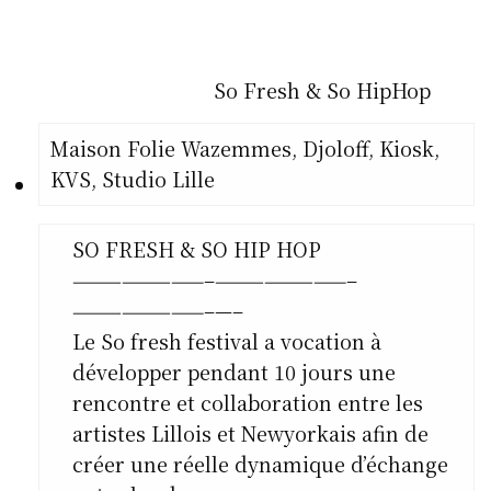
So Fresh & So HipHop
Maison Folie Wazemmes, Djoloff, Kiosk,
KVS, Studio Lille
SO FRESH & SO HIP HOP
————————–
————————–
————————–
—–
Le So fresh festival a vocation à
développer pendant 10 jours une
rencontre et collaboration entre les
artistes Lillois et Newyorkais afin de
créer une réelle dynamique d’échange