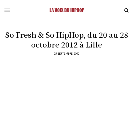
So Fresh & So HipHop, du 20 au 28
octobre 2012 à Lille
25 SEPTEMBRE 2012