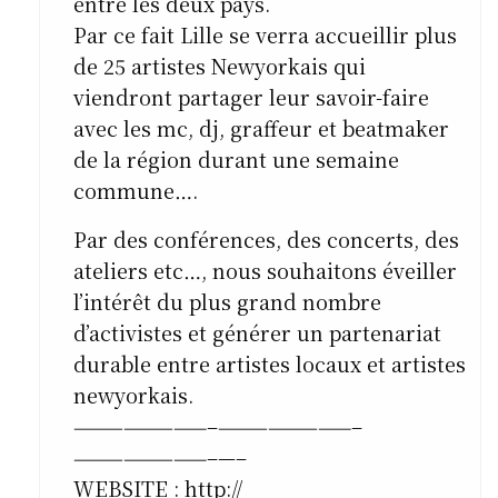
entre les deux pays.
Par ce fait Lille se verra accueillir plus
de 25 artistes Newyorkais qui
viendront partager leur savoir-faire
avec les mc, dj, graffeur et beatmaker
de la région durant une semaine
commune….
Par des conférences, des concerts, des
ateliers etc…, nous souhaitons éveiller
l’intérêt du plus grand nombre
d’activistes et générer un partenariat
durable entre artistes locaux et artistes
newyorkais.
————————–
————————–
————————–
—–
WEBSITE :
http://