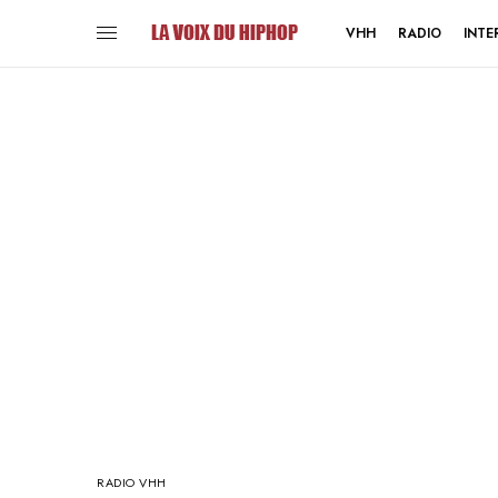
VHH
RADIO
INTE
RADIO VHH