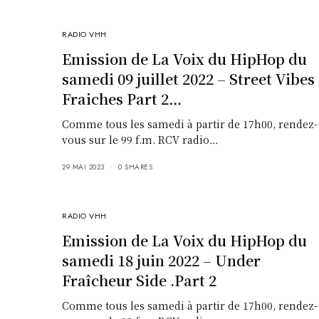
RADIO VHH
Emission de La Voix du HipHop du
samedi 09 juillet 2022 – Street Vibes
Fraiches Part 2…
Comme tous les samedi à partir de 17h00, rendez-
vous sur le 99 f.m. RCV radio…
29 MAI 2023
0 SHARES
RADIO VHH
Emission de La Voix du HipHop du
samedi 18 juin 2022 – Under
Fraîcheur Side .Part 2
Comme tous les samedi à partir de 17h00, rendez-