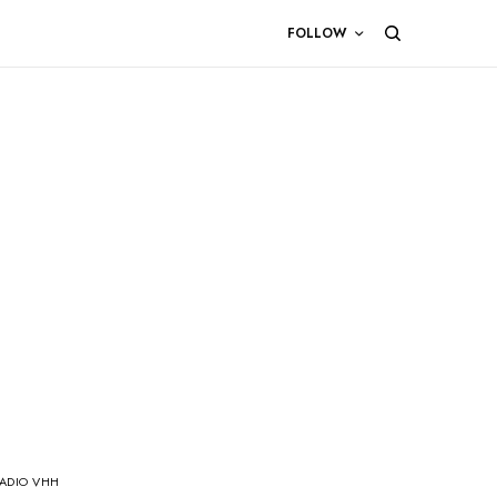
FOLLOW
ADIO VHH