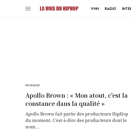
VHH
RADIO
INTE
MUSIQUE
Apollo Brown : « Mon atout, c’est la
constance dans la qualité »
Apollo Brown fait partie des producteurs HipHop
du moment. C’est-à-dire des producteurs dont le
nom…