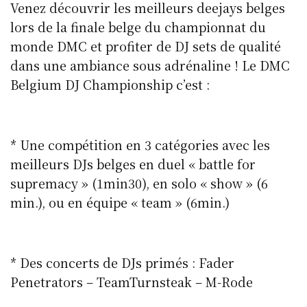
Venez découvrir les meilleurs deejays belges
lors de la finale belge du championnat du
monde DMC et profiter de DJ sets de qualité
dans une ambiance sous adrénaline ! Le DMC
Belgium DJ Championship c’est :
* Une compétition en 3 catégories avec les
meilleurs DJs belges en duel « battle for
supremacy » (1min30), en solo « show » (6
min.), ou en équipe « team » (6min.)
* Des concerts de DJs primés : Fader
Penetrators – TeamTurnsteak – M-Rode