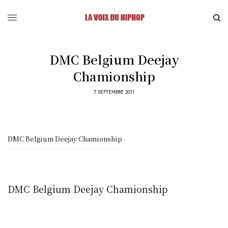
DMC Belgium Deejay
Chamionship
7 SEPTEMBRE 2011
DMC Belgium Deejay Chamionship
DMC Belgium Deejay Chamionship