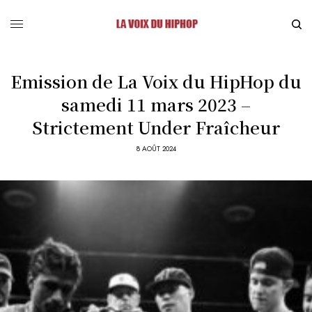
Emission de La Voix du HipHop du
samedi 11 mars 2023 –
Strictement Under Fraîcheur
8 AOÛT 2024