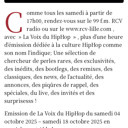
C
omme tous les samedi à partir de
17h00, rendez-vous sur le 99 f.m. RCV
radio ou sur le www.rcv-lille.com ,
avec » La Voix du HipHop » , plus d’une heure
d’émission dédiée à la culture HipHop comme
son nom l’indique; Une sélection de
chercheur de perles rares, des exclusivités,
des inédits, des bootlegs, des remixes, des
classiques, des news, de l’actualité, des
annonces, des piqûres de rappel, des
spéciales, du live, des invités et des
surprisesss !
Emission de La Voix du HipHop du samedi 04
octobre 2025 – samedi 18 octobre 2025 en