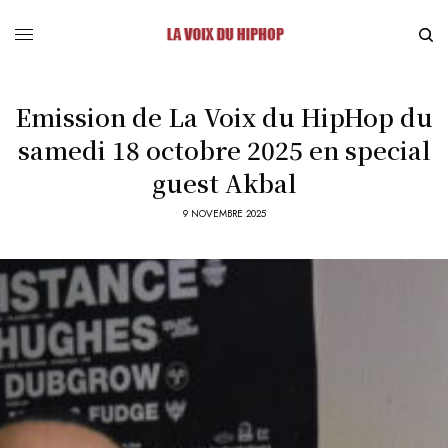
Emission de La Voix du HipHop du
samedi 18 octobre 2025 en special
guest Akbal
9 NOVEMBRE 2025